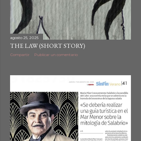
agosto 25, 2025
THE LAW (SHORT STORY)
Compartir
Publicar un comentario