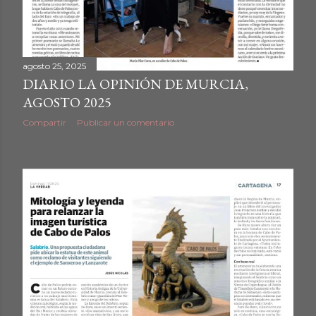
agosto 25, 2025
DIARIO LA OPINIÓN DE MURCIA,
AGOSTO 2025
Compartir
Publicar un comentario