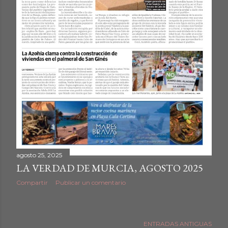
agosto 25, 2025
LA VERDAD DE MURCIA, AGOSTO 2025
Compartir
Publicar un comentario
ENTRADAS ANTIGUAS