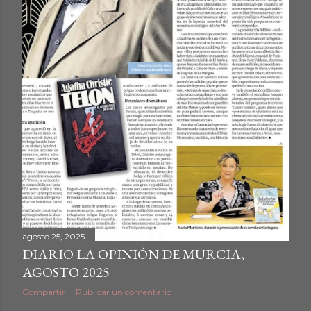
agosto 25, 2025
DIARIO LA OPINIÓN DE MURCIA,
AGOSTO 2025
Compartir
Publicar un comentario