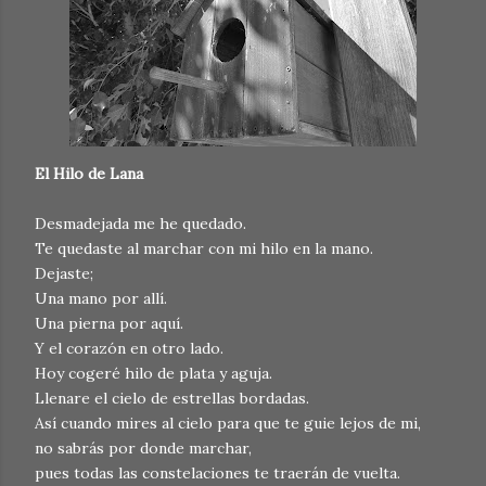
El Hilo de Lana
Desmadejada me he quedado.
Te quedaste al marchar con mi hilo en la mano.
Dejaste;
Una mano por allí.
Una pierna por aquí.
Y el corazón en otro lado.
Hoy cogeré hilo de plata y aguja.
Llenare el cielo de estrellas bordadas.
Así cuando mires al cielo para que te guie lejos de mi,
no sabrás por donde marchar,
pues todas las constelaciones te traerán de vuelta.