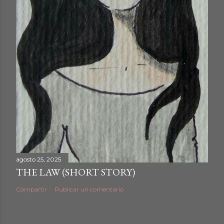
agosto 25, 2025
THE LAW (SHORT STORY)
Compartir
Publicar un comentario