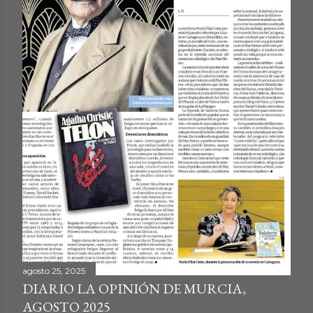
agosto 25, 2025
DIARIO LA OPINIÓN DE MURCIA,
AGOSTO 2025