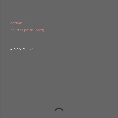
Compartir
Etiquetas:
poesía
poetry
COMENTARIOS