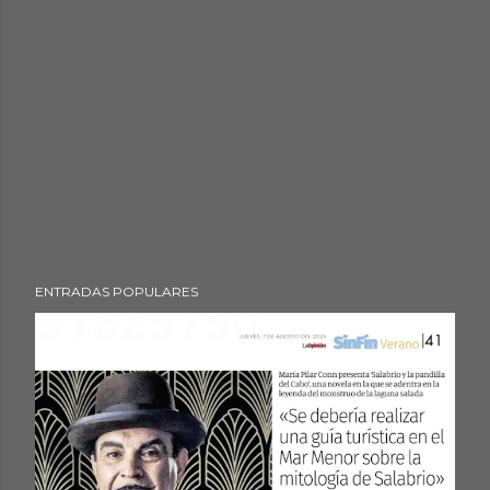
ENTRADAS POPULARES