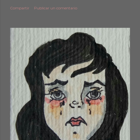
Compartir
Publicar un comentario